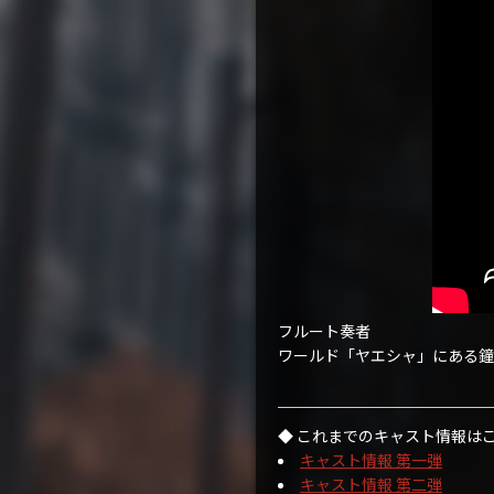
フルート奏者
ワールド「ヤエシャ」にある鐘
◆ これまでのキャスト情報は
キャスト情報 第一弾
キャスト情報 第二弾