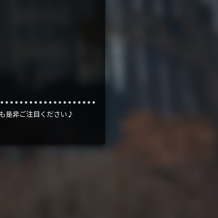
も是非ご注目ください♪