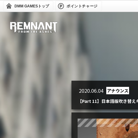
DMM GAMES
トップ
ポイントチャージ
2020.06.04
アナウンス
【Part 11】日本語版吹き替