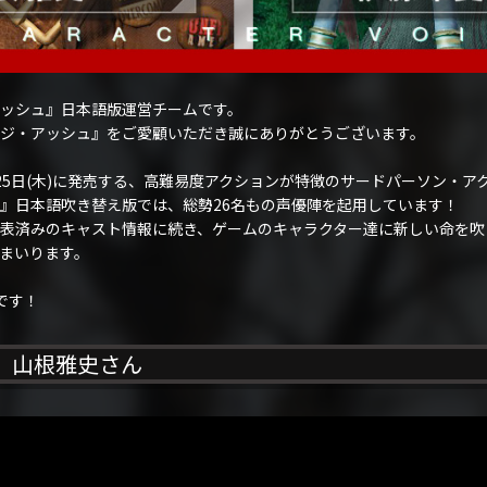
ッシュ』日本語版運営チームです。
ジ・アッシュ』をご愛顧いただき誠にありがとうございます。
020年6月25日(木)に発売する、高難易度アクションが特徴のサードパーソン
』日本語吹き替え版では、総勢26名もの声優陣を起用しています！
表済みのキャスト情報に続き、ゲームのキャラクター達に新しい命を吹
まいります。
です！
 山根雅史さん