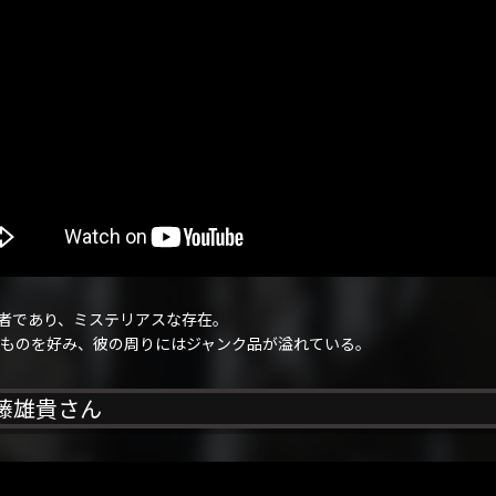
生存者であり、ミステリアスな存在。
ものを好み、彼の周りにはジャンク品が溢れている。
藤雄貴さん