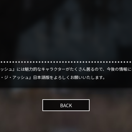
ッシュ』には魅力的なキャラクターがたくさん居るので、今後の情報に
・ジ・アッシュ』日本語版をよろしくお願いいたします。
BACK