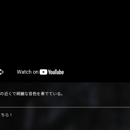
の近くで綺麗な音色を奏でている。
こちら！