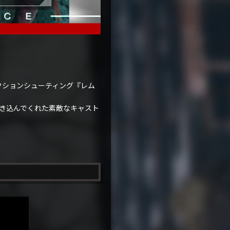
・アクションシューティング『レム
き込んでくれた素敵なキャスト