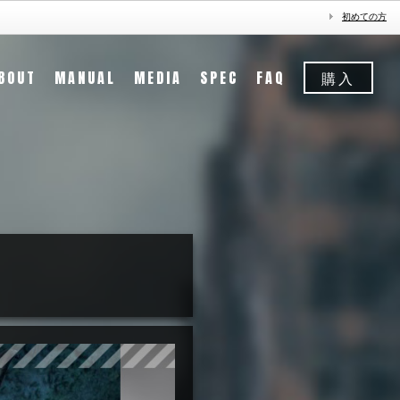
初めての方
BOUT
MANUAL
MEDIA
SPEC
FAQ
購入