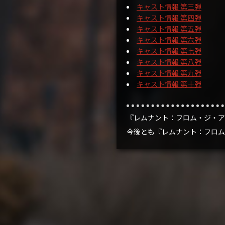
キャスト情報 第三弾
キャスト情報 第四弾
キャスト情報 第五弾
キャスト情報 第六弾
キャスト情報 第七弾
キャスト情報 第八弾
キャスト情報 第九弾
キャスト情報 第十弾
『レムナント：フロム・ジ・ア
今後とも『レムナント：フロム