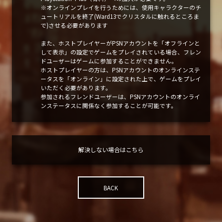
※オンラインプレイを行うためには、使用キャラクターのチ
ュートリアルを終了(Ward13でクリスタルに触れるところま
で)させる必要があります
また、ホストプレイヤーがPSNアカウントを「オフラインと
して表示」の設定でゲームをプレイされている場合、フレン
ドユーザーはゲームに参加することができません。
ホストプレイヤーの方は、PSNアカウントのオンラインステ
ータスを「オンライン」に設定された上で、ゲームをプレイ
いただく必要があります。
参加されるフレンドユーザーは、PSNアカウントのオンライ
ンステータスに関係なく参加することが可能です。
解決しない場合はこちら
BACK